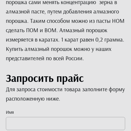
порошка сами менять концентрацию зерна в
алмазной пасте, путем добавления алмазного
порошка. Таким способом можно из пасты НОМ
сделать ПОМ и ВОМ. Алмазный порошок
измеряется в каратах. 1 карат равен 0,2 грамма.
Купить алмазный порошок можно у наших
представителей по всей России.
Запросить прайс
Для запроса стоимости товара заполните форму
расположенную ниже.
Имя