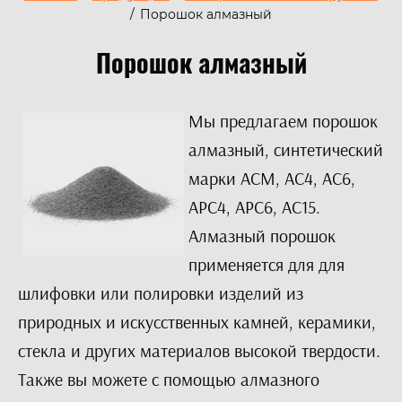
/
Порошок алмазный
Порошок алмазный
Мы предлагаем порошок
алмазный, синтетический
марки АСМ, АС4, АС6,
АРС4, АРС6, АС15.
Алмазный порошок
применяется для для
шлифовки или полировки изделий из
природных и искусственных камней, керамики,
стекла и других материалов высокой твердости.
Также вы можете с помощью алмазного