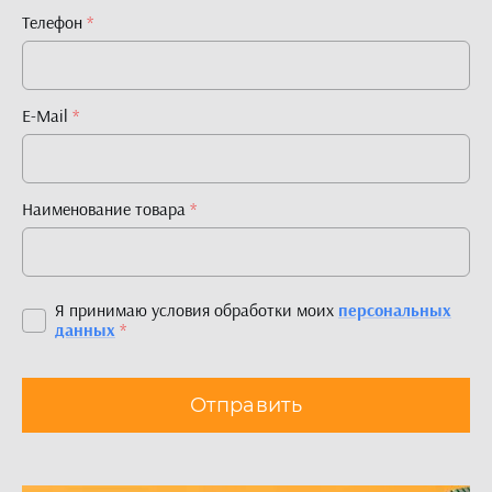
Телефон
*
E-Mail
*
Наименование товара
*
Я принимаю условия обработки моих
персональных
данных
*
Отправить