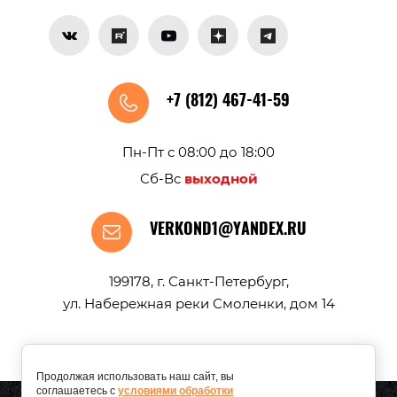
+7 (812) 467-41-59
Пн-Пт с 08:00 до 18:00
Сб-Вс
выходной
VERKOND1@YANDEX.RU
199178, г. Санкт-Петербург,
ул. Набережная реки Смоленки, дом 14
Продолжая использовать наш сайт, вы
соглашаетесь с
условиями обработки