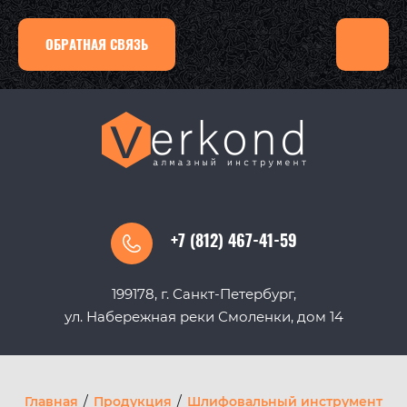
ОБРАТНАЯ СВЯЗЬ
+7 (812) 467-41-59
199178, г. Санкт-Петербург,
ул. Набережная реки Смоленки, дом 14
Главная
/
Продукция
/
Шлифовальный инструмент